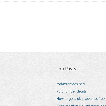
Top Posts
Malwarebytes bad
Port number details
How to get a uk ip address free